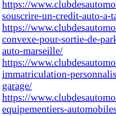
https://www.clubdesautomobi
souscrire-un-credit-auto-a-t
https://www.clubdesautomob
convexe-pour-sortie-de-par
auto-marseille/
https://www.clubdesautomo
immatriculation-personnalis
garage/
https://www.clubdesautomob
equipementiers-automobiles