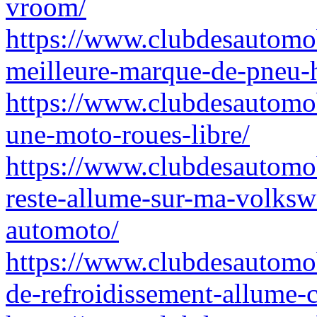
vroom/
https://www.clubdesautomob
meilleure-marque-de-pneu-
https://www.clubdesautomo
une-moto-roues-libre/
https://www.clubdesautomob
reste-allume-sur-ma-volksw
automoto/
https://www.clubdesautomob
de-refroidissement-allume-c