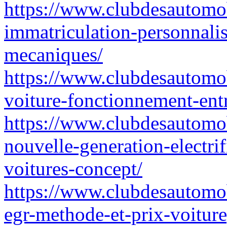
https://www.clubdesautomo
immatriculation-personnalise
mecaniques/
https://www.clubdesautomo
voiture-fonctionnement-entr
https://www.clubdesautomo
nouvelle-generation-electrif
voitures-concept/
https://www.clubdesautomo
egr-methode-et-prix-voiture