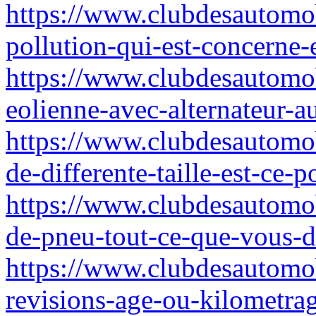
https://www.clubdesautomob
pollution-qui-est-concerne-e
https://www.clubdesautomob
eolienne-avec-alternateur-a
https://www.clubdesautomob
de-differente-taille-est-ce-p
https://www.clubdesautomob
de-pneu-tout-ce-que-vous-d
https://www.clubdesautomob
revisions-age-ou-kilometra