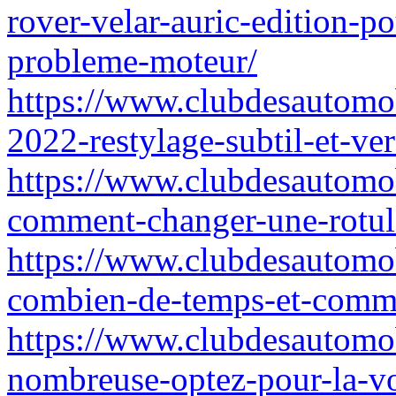
rover-velar-auric-edition-p
probleme-moteur/
https://www.clubdesautomo
2022-restylage-subtil-et-ve
https://www.clubdesautomo
comment-changer-une-rotule
https://www.clubdesautomob
combien-de-temps-et-commen
https://www.clubdesautomob
nombreuse-optez-pour-la-voi