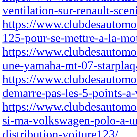
ventilation-sur-renault-scen
https://www.clubdesautomob
125-pour-se-mettre-a-la-mo
https://www.clubdesautomo
une-yamaha-mt-07-starplaq
https://www.clubdesautomo
demarre-pas-les-5-points-a-
https://www.clubdesautomo
si-ma-volkswagen-polo-a-u
distribution-voiture123/