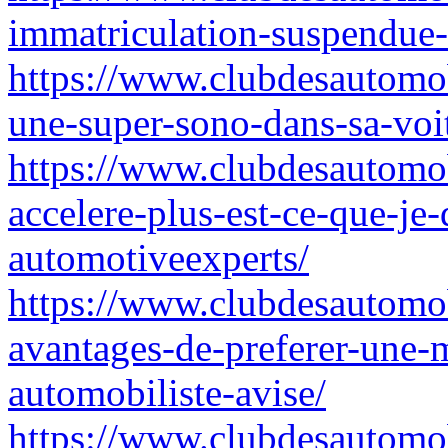
immatriculation-suspendue-
https://www.clubdesautomob
une-super-sono-dans-sa-voi
https://www.clubdesautomob
accelere-plus-est-ce-que-je
automotiveexperts/
https://www.clubdesautomob
avantages-de-preferer-une-
automobiliste-avise/
https://www.clubdesautomo