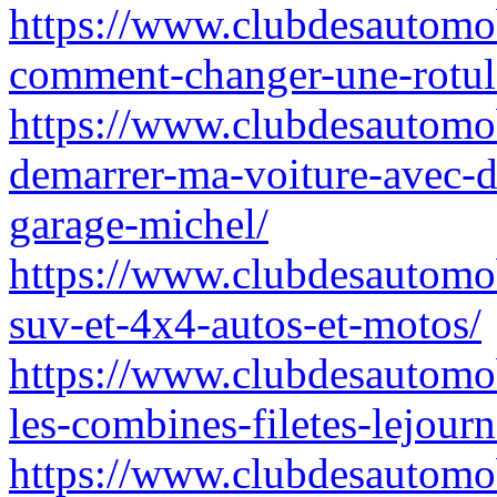
https://www.clubdesautomo
comment-changer-une-rotule
https://www.clubdesautomo
demarrer-ma-voiture-avec-
garage-michel/
https://www.clubdesautomob
suv-et-4x4-autos-et-motos/
https://www.clubdesautomob
les-combines-filetes-lejourn
https://www.clubdesautomob