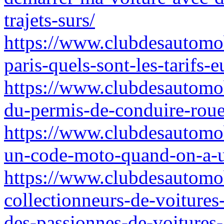
trajets-surs/
https://www.clubdesautomob
paris-quels-sont-les-tarifs-
https://www.clubdesautomobi
du-permis-de-conduire-roue
https://www.clubdesautomob
un-code-moto-quand-on-a-un
https://www.clubdesautomob
collectionneurs-de-voitures
des-passionnes-de-voitures-