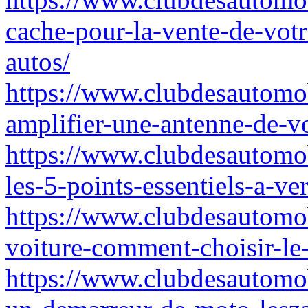
cache-pour-la-vente-de-votr
autos/
https://www.clubdesautomo
amplifier-une-antenne-de-v
https://www.clubdesautomob
les-5-points-essentiels-a-ve
https://www.clubdesautomo
voiture-comment-choisir-le
https://www.clubdesautomo