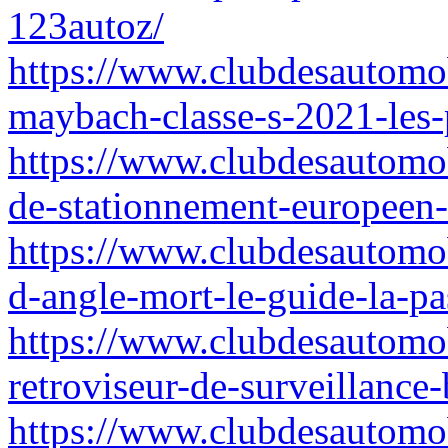
123autoz/
https://www.clubdesautomo
maybach-classe-s-2021-les-p
https://www.clubdesautomob
de-stationnement-europeen-
https://www.clubdesautomob
d-angle-mort-le-guide-la-pa
https://www.clubdesautomob
retroviseur-de-surveillance
https://www.clubdesautomob