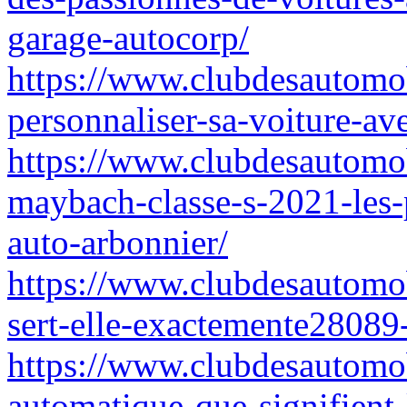
garage-autocorp/
https://www.clubdesautomo
personnaliser-sa-voiture-a
https://www.clubdesautomo
maybach-classe-s-2021-les-p
auto-arbonnier/
https://www.clubdesautomob
sert-elle-exactemente28089
https://www.clubdesautomob
automatique-que-signifient-l