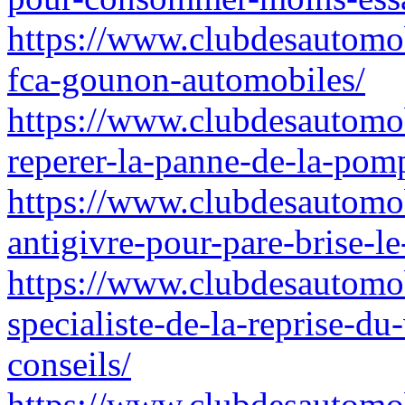
https://www.clubdesautomob
fca-gounon-automobiles/
https://www.clubdesautomo
reperer-la-panne-de-la-pom
https://www.clubdesautomob
antigivre-pour-pare-brise-l
https://www.clubdesautomob
specialiste-de-la-reprise-du
conseils/
https://www.clubdesautomob