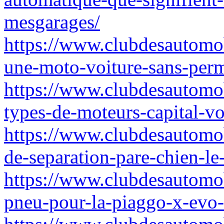
mesgarages/
https://www.clubdesautomo
une-moto-voiture-sans-perm
https://www.clubdesautomobi
types-de-moteurs-capital-vo
https://www.clubdesautomob
de-separation-pare-chien-le
https://www.clubdesautomob
pneu-pour-la-piaggo-x-evo-