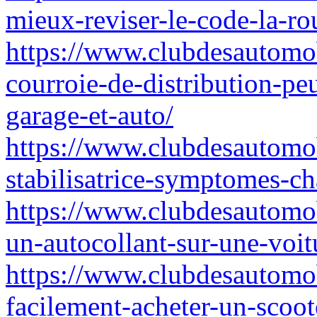
mieux-reviser-le-code-la-ro
https://www.clubdesautomo
courroie-de-distribution-pe
garage-et-auto/
https://www.clubdesautomobi
stabilisatrice-symptomes-c
https://www.clubdesautomo
un-autocollant-sur-une-voi
https://www.clubdesautomo
facilement-acheter-un-scoot