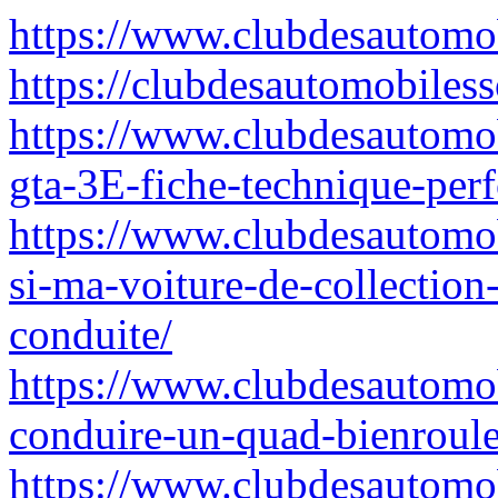
https://www.clubdesautomo
https://clubdesautomobiles
https://www.clubdesautomo
gta-3E-fiche-technique-per
https://www.clubdesautomo
si-ma-voiture-de-collection
conduite/
https://www.clubdesautomob
conduire-un-quad-bienroule
https://www.clubdesautomob