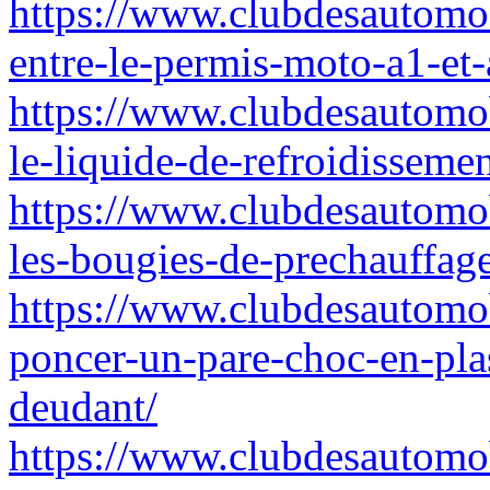
https://www.clubdesautomob
entre-le-permis-moto-a1-et-
https://www.clubdesautomo
le-liquide-de-refroidissemen
https://www.clubdesautomo
les-bougies-de-prechauffage
https://www.clubdesautomob
poncer-un-pare-choc-en-pla
deudant/
https://www.clubdesautomo