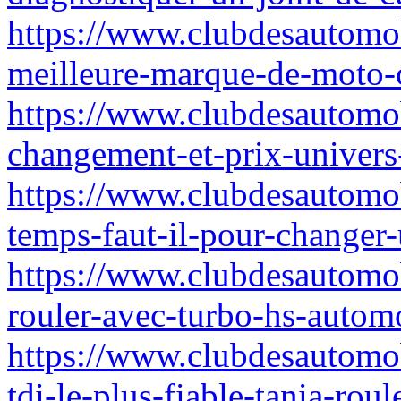
https://www.clubdesautomob
meilleure-marque-de-moto-c
https://www.clubdesautomob
changement-et-prix-univers
https://www.clubdesautomo
temps-faut-il-pour-changer-
https://www.clubdesautomob
rouler-avec-turbo-hs-automo
https://www.clubdesautomob
tdi-le-plus-fiable-tania-roul