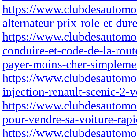
https://www.clubdesautomob
alternateur-prix-role-et-dur
https://www.clubdesautomo
conduire-et-code-de-la-rout
payer-moins-cher-simpleme
https://www.clubdesautomo
injection-renault-scenic-2-
https://www.clubdesautomo
pour-vendre-sa-voiture-rap
https://www.clubdesautomob