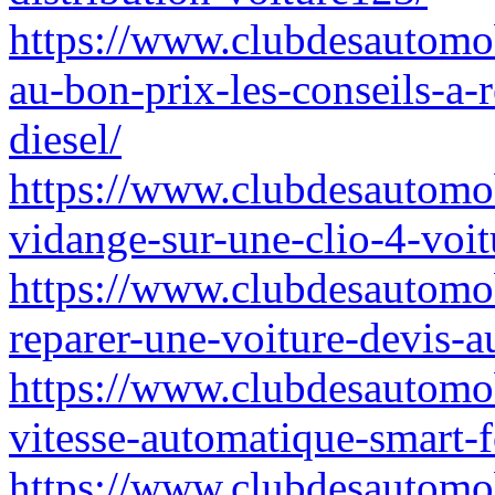
https://www.clubdesautomob
au-bon-prix-les-conseils-a
diesel/
https://www.clubdesautomob
vidange-sur-une-clio-4-voit
https://www.clubdesautomob
reparer-une-voiture-devis-a
https://www.clubdesautomob
vitesse-automatique-smart-f
https://www.clubdesautomob