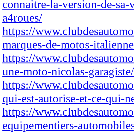
connaitre-la-version-de-sa-v
a4roues/
https://www.clubdesautomob
marques-de-motos-italienne
https://www.clubdesautomo
une-moto-nicolas-garagiste/
https://www.clubdesautomob
qui-est-autorise-et-ce-qui-n
https://www.clubdesautomob
equipementiers-automobiles